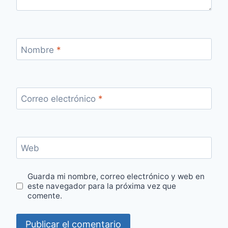
Nombre
*
Correo electrónico
*
Web
Guarda mi nombre, correo electrónico y web en
este navegador para la próxima vez que
comente.